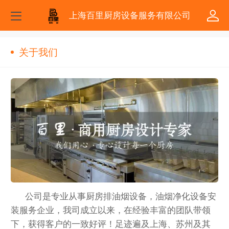
上海百里厨房设备服务有限公司
关于我们
公司是专业从事厨房排油烟设备，油烟净化设备安
装服务企业，我司成立以来，在经验丰富的团队带领
下，获得客户的一致好评！足迹遍及上海、苏州及其